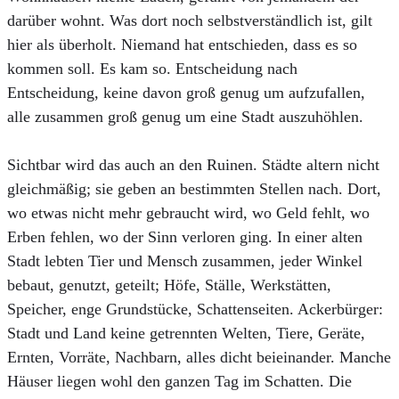
darüber wohnt. Was dort noch selbstverständlich ist, gilt
hier als überholt. Niemand hat entschieden, dass es so
kommen soll. Es kam so. Entscheidung nach
Entscheidung, keine davon groß genug um aufzufallen,
alle zusammen groß genug um eine Stadt auszuhöhlen.
Sichtbar wird das auch an den Ruinen. Städte altern nicht
gleichmäßig; sie geben an bestimmten Stellen nach. Dort,
wo etwas nicht mehr gebraucht wird, wo Geld fehlt, wo
Erben fehlen, wo der Sinn verloren ging. In einer alten
Stadt lebten Tier und Mensch zusammen, jeder Winkel
bebaut, genutzt, geteilt; Höfe, Ställe, Werkstätten,
Speicher, enge Grundstücke, Schattenseiten. Ackerbürger:
Stadt und Land keine getrennten Welten, Tiere, Geräte,
Ernten, Vorräte, Nachbarn, alles dicht beieinander. Manche
Häuser liegen wohl den ganzen Tag im Schatten. Die