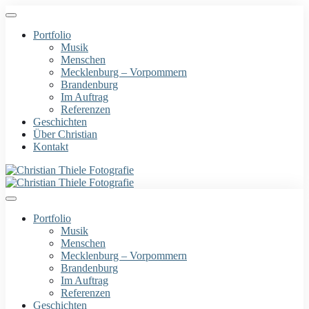
Portfolio
Musik
Menschen
Mecklenburg – Vorpommern
Brandenburg
Im Auftrag
Referenzen
Geschichten
Über Christian
Kontakt
Portfolio
Musik
Menschen
Mecklenburg – Vorpommern
Brandenburg
Im Auftrag
Referenzen
Geschichten