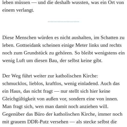
leben müssen — und die deshalb wussten, was ein Ort von
einem verlangt.
Diese Menschen würden es nicht aushalten, im Schatten zu
leben. Gottseidank scheinen einige Meter links und rechts
noch zum Grundstück zu gehören. So bleibt wenigstens ein
wenig Luft um diesen Bau, der selbst keine gibt.
Der Weg führt weiter zur katholischen Kirche:
schmucklos, lieblos, kraftlos, wenig einladend. Auch das
ein Haus, das nicht fragt — nur stellt sich hier keine
Gleichgültigkeit von außen vor, sondern eine von innen.
Man fragt sich, wen man damit noch anziehen will.
Gegenüber das Büro der katholischen Kirche, immer noch
mit grauem DDR-Putz versehen — als stecke selbst die