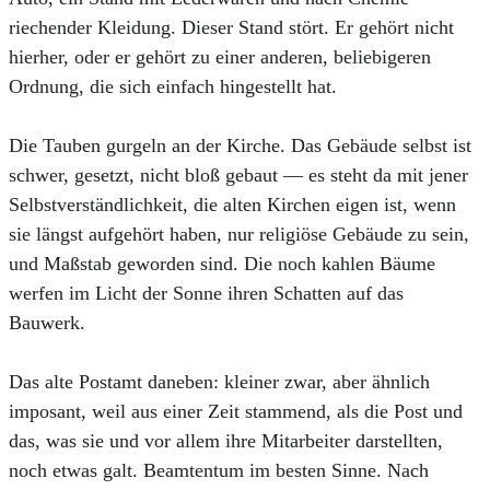
riechender Kleidung. Dieser Stand stört. Er gehört nicht
hierher, oder er gehört zu einer anderen, beliebigeren
Ordnung, die sich einfach hingestellt hat.
Die Tauben gurgeln an der Kirche. Das Gebäude selbst ist
schwer, gesetzt, nicht bloß gebaut — es steht da mit jener
Selbstverständlichkeit, die alten Kirchen eigen ist, wenn
sie längst aufgehört haben, nur religiöse Gebäude zu sein,
und Maßstab geworden sind. Die noch kahlen Bäume
werfen im Licht der Sonne ihren Schatten auf das
Bauwerk.
Das alte Postamt daneben: kleiner zwar, aber ähnlich
imposant, weil aus einer Zeit stammend, als die Post und
das, was sie und vor allem ihre Mitarbeiter darstellten,
noch etwas galt. Beamtentum im besten Sinne. Nach