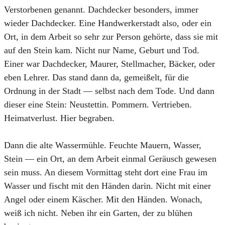
Verstorbenen genannt. Dachdecker besonders, immer
wieder Dachdecker. Eine Handwerkerstadt also, oder ein
Ort, in dem Arbeit so sehr zur Person gehörte, dass sie mit
auf den Stein kam. Nicht nur Name, Geburt und Tod.
Einer war Dachdecker, Maurer, Stellmacher, Bäcker, oder
eben Lehrer. Das stand dann da, gemeißelt, für die
Ordnung in der Stadt — selbst nach dem Tode. Und dann
dieser eine Stein: Neustettin. Pommern. Vertrieben.
Heimatverlust. Hier begraben.
Dann die alte Wassermühle. Feuchte Mauern, Wasser,
Stein — ein Ort, an dem Arbeit einmal Geräusch gewesen
sein muss. An diesem Vormittag steht dort eine Frau im
Wasser und fischt mit den Händen darin. Nicht mit einer
Angel oder einem Käscher. Mit den Händen. Wonach,
weiß ich nicht. Neben ihr ein Garten, der zu blühen