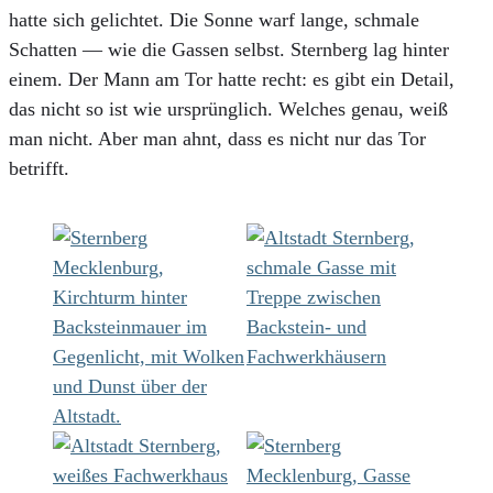
hatte sich gelichtet. Die Sonne warf lange, schmale
Schatten — wie die Gassen selbst. Sternberg lag hinter
einem. Der Mann am Tor hatte recht: es gibt ein Detail,
das nicht so ist wie ursprünglich. Welches genau, weiß
man nicht. Aber man ahnt, dass es nicht nur das Tor
betrifft.