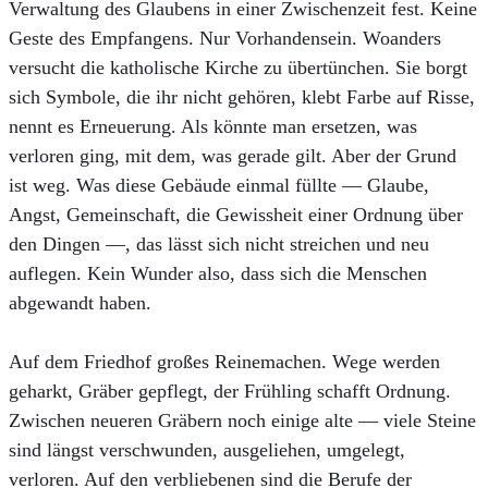
Verwaltung des Glaubens in einer Zwischenzeit fest. Keine
Geste des Empfangens. Nur Vorhandensein. Woanders
versucht die katholische Kirche zu übertünchen. Sie borgt
sich Symbole, die ihr nicht gehören, klebt Farbe auf Risse,
nennt es Erneuerung. Als könnte man ersetzen, was
verloren ging, mit dem, was gerade gilt. Aber der Grund
ist weg. Was diese Gebäude einmal füllte — Glaube,
Angst, Gemeinschaft, die Gewissheit einer Ordnung über
den Dingen —, das lässt sich nicht streichen und neu
auflegen. Kein Wunder also, dass sich die Menschen
abgewandt haben.
Auf dem Friedhof großes Reinemachen. Wege werden
geharkt, Gräber gepflegt, der Frühling schafft Ordnung.
Zwischen neueren Gräbern noch einige alte — viele Steine
sind längst verschwunden, ausgeliehen, umgelegt,
verloren. Auf den verbliebenen sind die Berufe der