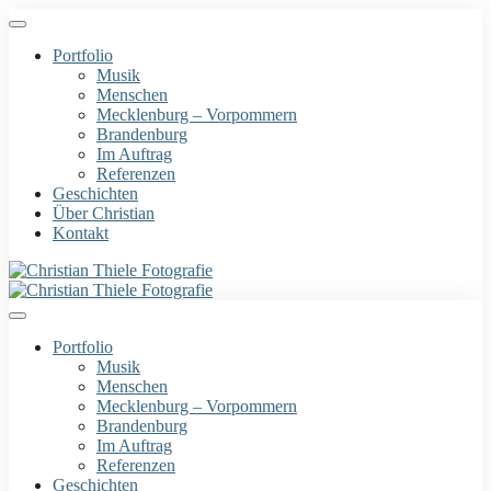
Portfolio
Musik
Menschen
Mecklenburg – Vorpommern
Brandenburg
Im Auftrag
Referenzen
Geschichten
Über Christian
Kontakt
Portfolio
Musik
Menschen
Mecklenburg – Vorpommern
Brandenburg
Im Auftrag
Referenzen
Geschichten