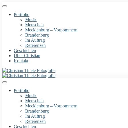
Portfolio
Musik
Menschen
Mecklenburg – Vorpommern
Brandenburg
Im Auftrag
Referenzen
Geschichten
Über Christian
Kontakt
Portfolio
Musik
Menschen
Mecklenburg – Vorpommern
Brandenburg
Im Auftrag
Referenzen
Geschichten