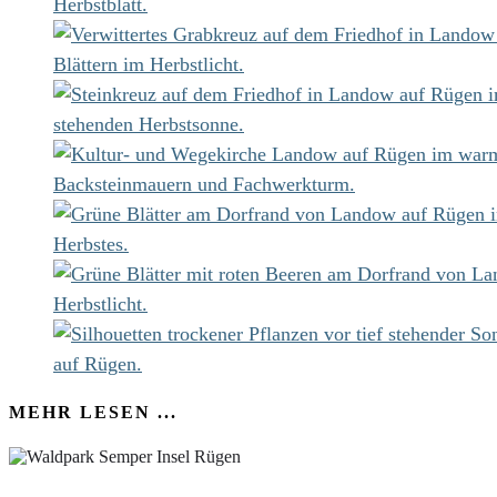
MEHR LESEN ...