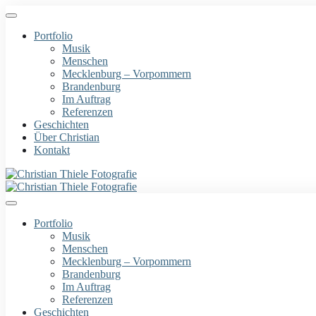
Portfolio
Musik
Menschen
Mecklenburg – Vorpommern
Brandenburg
Im Auftrag
Referenzen
Geschichten
Über Christian
Kontakt
Portfolio
Musik
Menschen
Mecklenburg – Vorpommern
Brandenburg
Im Auftrag
Referenzen
Geschichten