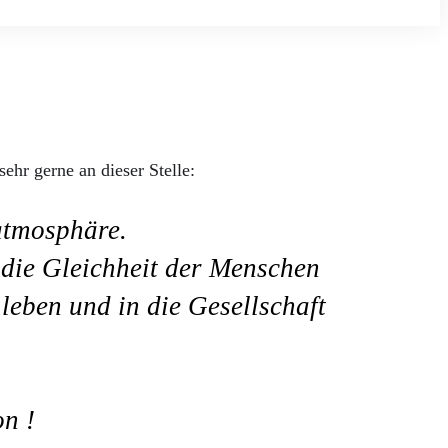
ehr gerne an dieser Stelle:
atmosphäre.
 die Gleichheit der Menschen
leben und in die Gesellschaft
on !