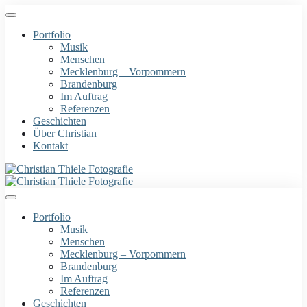
Portfolio
Musik
Menschen
Mecklenburg – Vorpommern
Brandenburg
Im Auftrag
Referenzen
Geschichten
Über Christian
Kontakt
Portfolio
Musik
Menschen
Mecklenburg – Vorpommern
Brandenburg
Im Auftrag
Referenzen
Geschichten