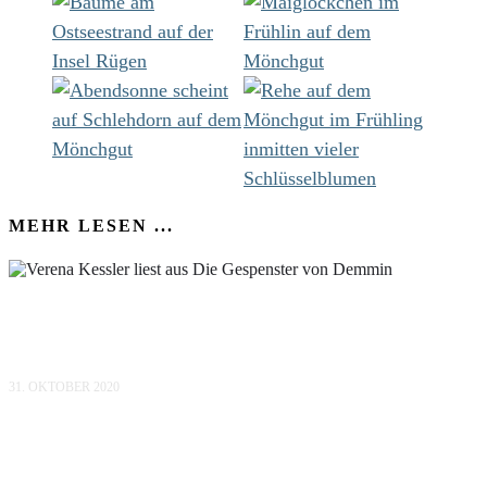
MEHR LESEN ...
VERENA KESSLER LIEST AUS „DIE
GESPENSTER VON DEMMIN“
31. OKTOBER 2020
IM WALD AUF DER INSEL RÜGEN