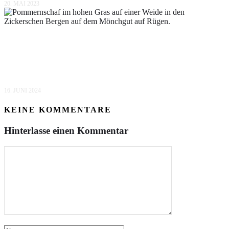
20. MAI 2023
POMMERNSCHAFE AUF DEM
MÖNCHGUT: FRÜHSOMMER IN DEN
ZICKERSCHEN BERGEN
16. JUNI 2024
KEINE KOMMENTARE
Hinterlasse einen Kommentar