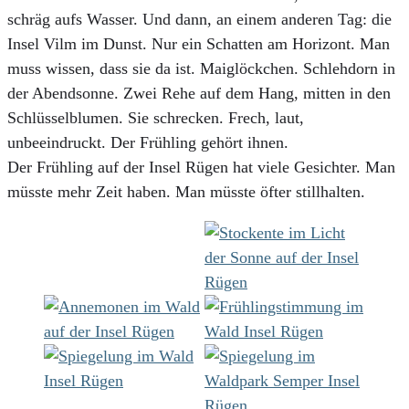
schräg aufs Wasser. Und dann, an einem anderen Tag: die
Insel Vilm im Dunst. Nur ein Schatten am Horizont. Man
muss wissen, dass sie da ist. Maiglöckchen. Schlehdorn in
der Abendsonne. Zwei Rehe auf dem Hang, mitten in den
Schlüsselblumen. Sie schrecken. Frech, laut,
unbeeindruckt. Der Frühling gehört ihnen.
Der Frühling auf der Insel Rügen hat viele Gesichter. Man
müsste mehr Zeit haben. Man müsste öfter stillhalten.