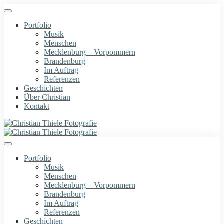
Portfolio
Musik
Menschen
Mecklenburg – Vorpommern
Brandenburg
Im Auftrag
Referenzen
Geschichten
Über Christian
Kontakt
Portfolio
Musik
Menschen
Mecklenburg – Vorpommern
Brandenburg
Im Auftrag
Referenzen
Geschichten